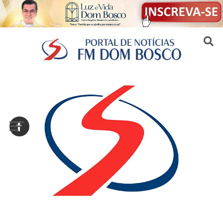
Sair da versão mobile