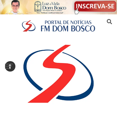
Sair da versão mobile