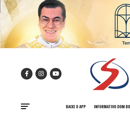
BAIXE O APP
INFORMATIVO DOM B