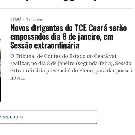
CEARÁ
3 anos ago
Novos dirigentes do TCE Ceará serão
empossados dia 8 de janeiro, em
Sessão extraordinária
O Tribunal de Contas do Estado do Ceará vai
realizar, no dia 8 de janeiro (segunda-feira), Sessão
extraordinária presencial do Pleno, para dar posse à
nova...
MORE POSTS