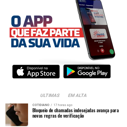
ULTIMAS
EM ALTA
COTIDIANO
17 horas ago
Bloqueio de chamadas indesejadas avança para
novas regras de verificação