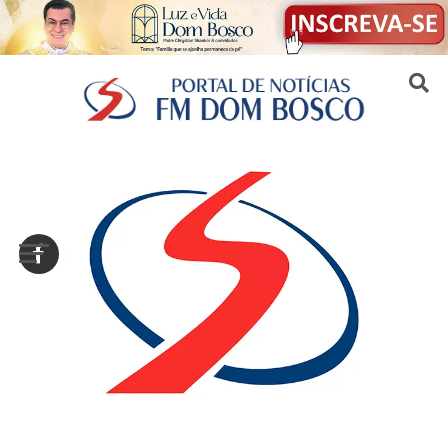
Sair da versão mobile