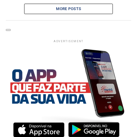
MORE POSTS
ADVERTISEMENT