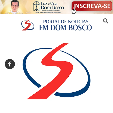
Sair da versão mobile