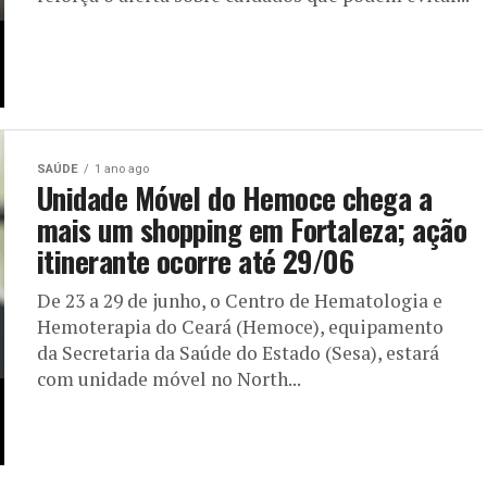
SAÚDE
1 ano ago
Unidade Móvel do Hemoce chega a
mais um shopping em Fortaleza; ação
itinerante ocorre até 29/06
De 23 a 29 de junho, o Centro de Hematologia e
Hemoterapia do Ceará (Hemoce), equipamento
da Secretaria da Saúde do Estado (Sesa), estará
com unidade móvel no North...