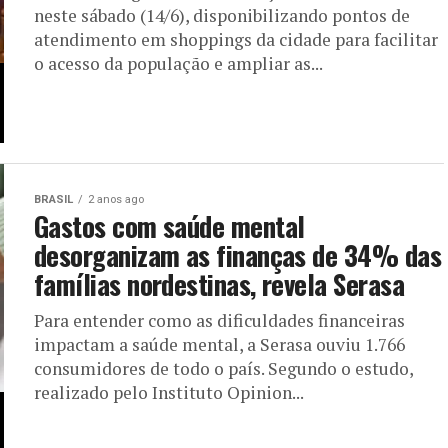
neste sábado (14/6), disponibilizando pontos de
atendimento em shoppings da cidade para facilitar
o acesso da população e ampliar as...
BRASIL
2 anos ago
Gastos com saúde mental
desorganizam as finanças de 34% das
famílias nordestinas, revela Serasa
Para entender como as dificuldades financeiras
impactam a saúde mental, a Serasa ouviu 1.766
consumidores de todo o país. Segundo o estudo,
realizado pelo Instituto Opinion...