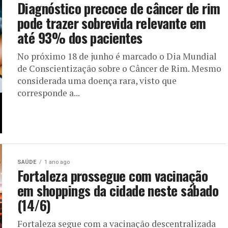
Diagnóstico precoce de câncer de rim
pode trazer sobrevida relevante em
até 93% dos pacientes
No próximo 18 de junho é marcado o Dia Mundial
de Conscientização sobre o Câncer de Rim. Mesmo
considerada uma doença rara, visto que
corresponde a...
SAÚDE
1 ano ago
Fortaleza prossegue com vacinação
em shoppings da cidade neste sábado
(14/6)
Fortaleza segue com a vacinação descentralizada