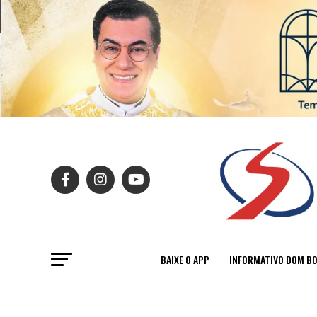
BAIXE O APP
INFORMATIVO DOM B