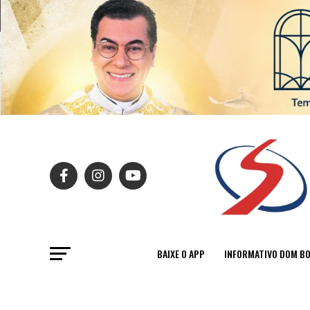
BAIXE O APP
INFORMATIVO DOM B