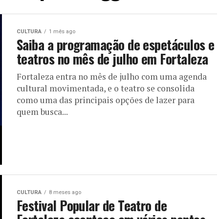
CULTURA
1 mês ago
Saiba a programação de espetáculos e
teatros no mês de julho em Fortaleza
Fortaleza entra no mês de julho com uma agenda
cultural movimentada, e o teatro se consolida
como uma das principais opções de lazer para
quem busca...
CULTURA
8 meses ago
Festival Popular de Teatro de