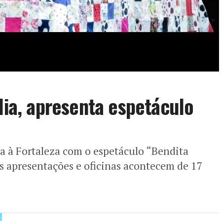
lia, apresenta espetáculo
ga à Fortaleza com o espetáculo “Bendita
 As apresentações e oficinas acontecem de 17