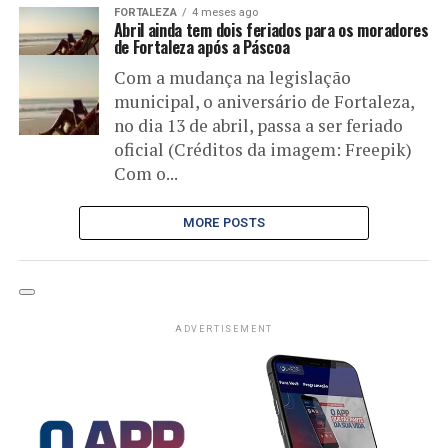
FORTALEZA
4 meses ago
Abril ainda tem dois feriados para os moradores
de Fortaleza após a Páscoa
Com a mudança na legislação
municipal, o aniversário de Fortaleza,
no dia 13 de abril, passa a ser feriado
oficial (Créditos da imagem: Freepik)
Com o...
MORE POSTS
ADVERTISEMENT