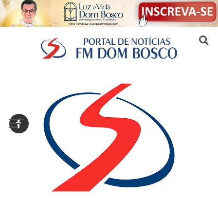
Sair da versão mobile