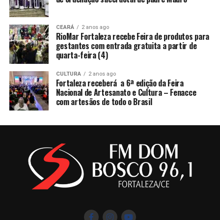
CEARÁ
2 anos ago
RioMar Fortaleza recebe Feira de produtos para
gestantes com entrada gratuita a partir de
quarta-feira (4)
CULTURA
2 anos ago
Fortaleza receberá a 6ª edição da Feira
Nacional de Artesanato e Cultura – Fenacce
com artesãos de todo o Brasil