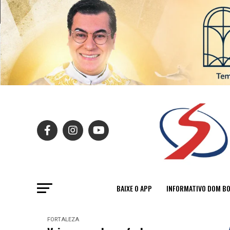
BAIXE O APP
INFORMATIVO DOM B
FORTALEZA