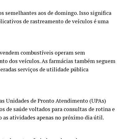
os semelhantes aos de domingo. Isso significa
plicativos de rastreamento de veículos é uma
 revendem combustíveis operam sem
ento dos veículos. As farmácias também seguem
eradas serviços de utilidade pública
e as Unidades de Pronto Atendimento (UPAs)
os de saúde voltados para consultas de rotina e
 as atividades apenas no próximo dia útil.