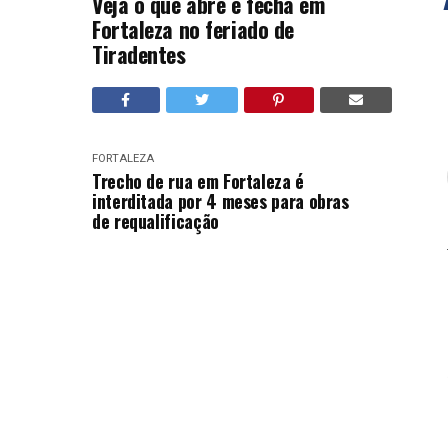
Veja o que abre e fecha em
Fortaleza no feriado de
Tiradentes
FORTALEZA
Trecho de rua em Fortaleza é
interditada por 4 meses para obras
de requalificação