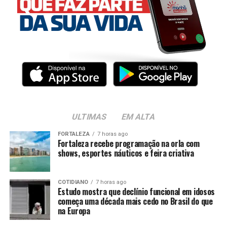
ULTIMAS
EM ALTA
FORTALEZA
7 horas ago
Fortaleza recebe programação na orla com
shows, esportes náuticos e feira criativa
COTIDIANO
7 horas ago
Estudo mostra que declínio funcional em idosos
começa uma década mais cedo no Brasil do que
na Europa