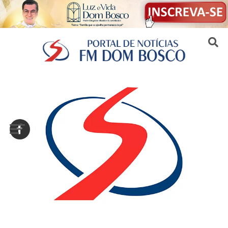
Sair da versão mobile