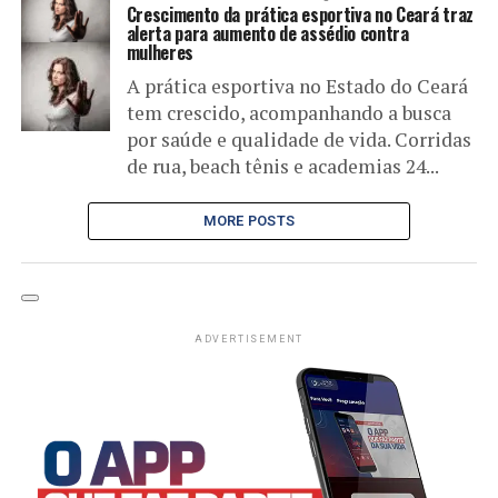
Crescimento da prática esportiva no Ceará traz
alerta para aumento de assédio contra
mulheres
A prática esportiva no Estado do Ceará
tem crescido, acompanhando a busca
por saúde e qualidade de vida. Corridas
de rua, beach tênis e academias 24...
MORE POSTS
ADVERTISEMENT