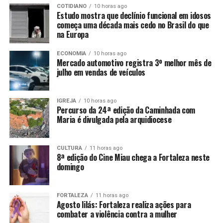
COTIDIANO
10 horas ago
Estudo mostra que declínio funcional em idosos
começa uma década mais cedo no Brasil do que
na Europa
ECONOMIA
10 horas ago
Mercado automotivo registra 3º melhor mês de
julho em vendas de veículos
IGREJA
10 horas ago
Percurso da 24ª edição da Caminhada com
Maria é divulgada pela arquidiocese
CULTURA
11 horas ago
8ª edição do Cine Miau chega a Fortaleza neste
domingo
FORTALEZA
11 horas ago
Agosto lilás: Fortaleza realiza ações para
combater a violência contra a mulher