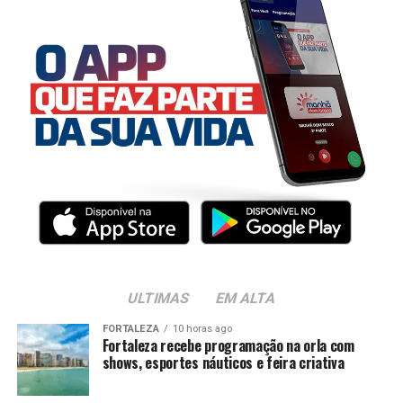
ULTIMAS
EM ALTA
FORTALEZA
10 horas ago
Fortaleza recebe programação na orla com
shows, esportes náuticos e feira criativa