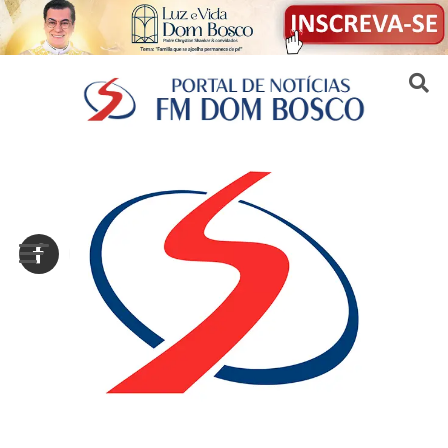
Sair da versão mobile