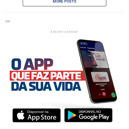
MORE POSTS
ADVERTISEMENT