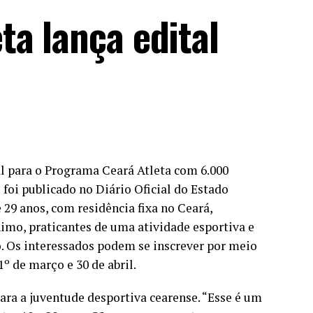
a lança edital
al para o Programa Ceará Atleta com 6.000
 foi publicado no Diário Oficial do Estado
 29 anos, com residência fixa no Ceará,
mo, praticantes de uma atividade esportiva e
. Os interessados podem se inscrever por meio
1º de março e 30 de abril.
ara a juventude desportiva cearense. “Esse é um