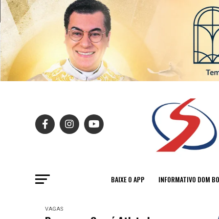
BAIXE O APP
INFORMATIVO DOM B
VAGAS