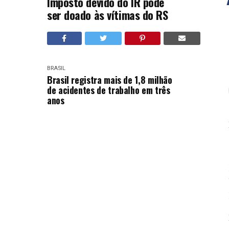
Imposto devido do IR pode
ser doado às vítimas do RS
BRASIL
Brasil registra mais de 1,8 milhão
de acidentes de trabalho em três
anos