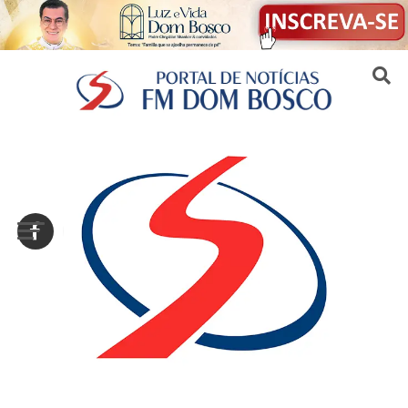
Sair da versão mobile