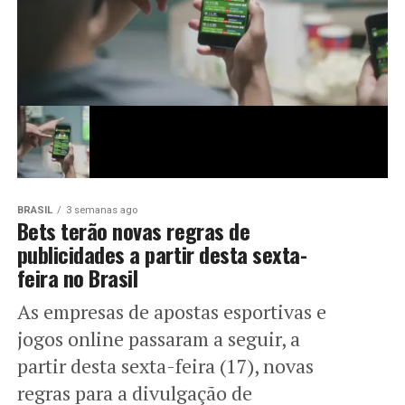
BRASIL
3 semanas ago
Bets terão novas regras de
publicidades a partir desta sexta-
feira no Brasil
As empresas de apostas esportivas e
jogos online passaram a seguir, a
partir desta sexta-feira (17), novas
regras para a divulgação de