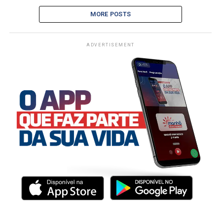
MORE POSTS
ADVERTISEMENT