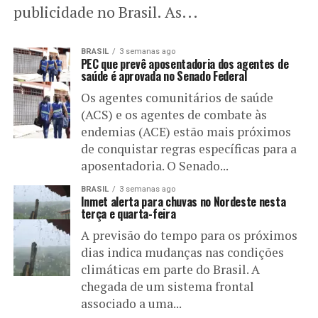
publicidade no Brasil. As...
BRASIL
3 semanas ago
PEC que prevê aposentadoria dos agentes de
saúde é aprovada no Senado Federal
Os agentes comunitários de saúde
(ACS) e os agentes de combate às
endemias (ACE) estão mais próximos
de conquistar regras específicas para a
aposentadoria. O Senado...
BRASIL
3 semanas ago
Inmet alerta para chuvas no Nordeste nesta
terça e quarta-feira
A previsão do tempo para os próximos
dias indica mudanças nas condições
climáticas em parte do Brasil. A
chegada de um sistema frontal
associado a uma...