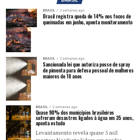
BRASIL
2 semanas ago
Brasil registra queda de 14% nos focos de
queimadas em junho, aponta monitoramento
BRASIL
2 semanas ago
Sancionada lei que autoriza posse de spray
de pimenta para defesa pessoal de mulheres
maiores de 18 anos
BRASIL
2 semanas ago
Quase 90% dos municípios brasileiros
sofreram desastres ligados à água em 35 anos,
aponta estudo
Levantamento revela quase 5 mil