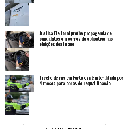
Justiça Eleitoral proíbe propaganda de
candidatos em carros de aplicativo nas
eleições deste ano
Trecho de rua em Fortaleza é interditada por
4 meses para obras de requalificação
CLICK TO COMMENT