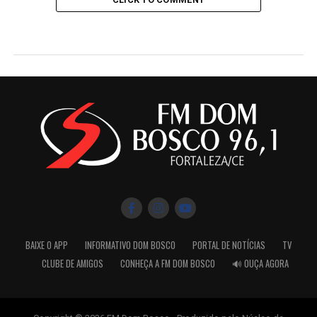
BAIXE O APP
INFORMATIVO DOM BOSCO
PORTAL DE NOTÍCIAS
TV
CLUBE DE AMIGOS
CONHEÇA A FM DOM BOSCO
🔊 OUÇA AGORA