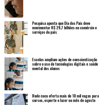
Pesquisa aponta que Dia dos Pais deve
movimentar R$ 29,7 bilhões no comércio e
serviços do país
Escolas ampliam ações de conscientização
sobre o uso de tecnologias digitais e saúde
mental dos alunos
Rede cuca oferta mais de 10 mil vagas para
cursos, esporte e lazer no mês de agosto