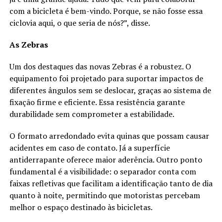
com a bicicleta é bem-vindo. Porque, se não fosse essa
ciclovia aqui, o que seria de nós?”, disse.
As Zebras
Um dos destaques das novas Zebras é a robustez. O
equipamento foi projetado para suportar impactos de
diferentes ângulos sem se deslocar, graças ao sistema de
fixação firme e eficiente. Essa resistência garante
durabilidade sem comprometer a estabilidade.
O formato arredondado evita quinas que possam causar
acidentes em caso de contato. Já a superfície
antiderrapante oferece maior aderência. Outro ponto
fundamental é a visibilidade: o separador conta com
faixas refletivas que facilitam a identificação tanto de dia
quanto à noite, permitindo que motoristas percebam
melhor o espaço destinado às bicicletas.