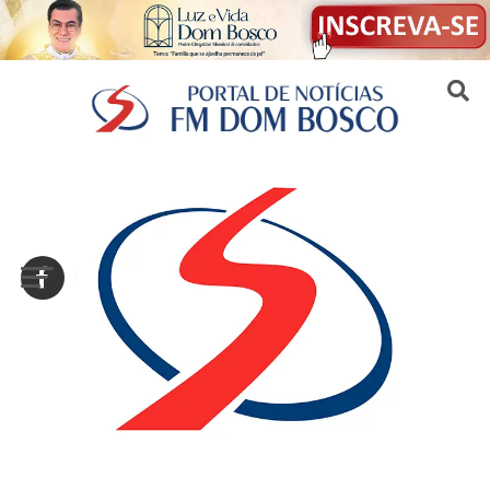
Sair da versão mobile