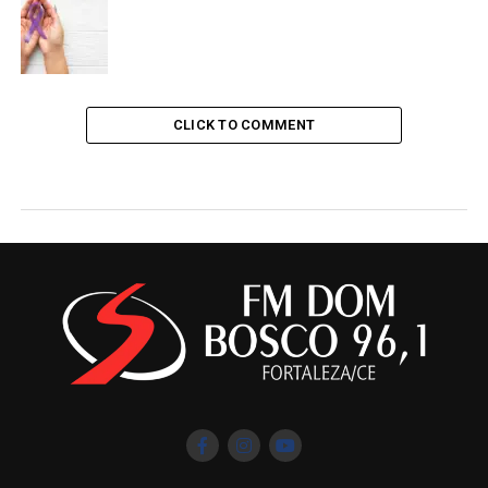
CLICK TO COMMENT