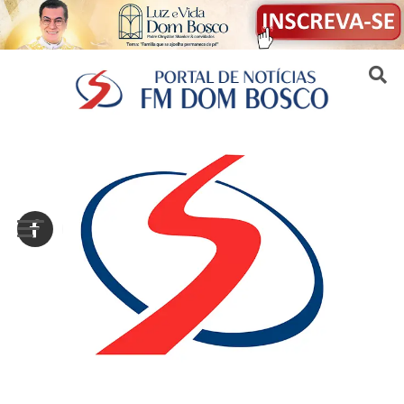
Sair da versão mobile