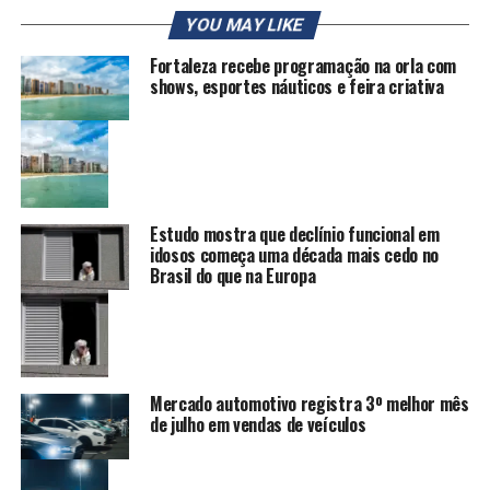
YOU MAY LIKE
Fortaleza recebe programação na orla com
shows, esportes náuticos e feira criativa
Estudo mostra que declínio funcional em
idosos começa uma década mais cedo no
Brasil do que na Europa
Mercado automotivo registra 3º melhor mês
de julho em vendas de veículos