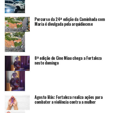
Percurso da 24ª edição da Caminhada com
Maria é divulgada pela arquidiocese
8ª edição do Cine Miau chega a Fortaleza
neste domingo
Agosto lilás: Fortaleza realiza ações para
combater a violência contra a mulher