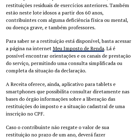
restituições residuais de exercícios anteriores. Também
estão neste lote idosos a partir dos 60 anos,
contribuintes com alguma deficiência física ou mental,
ou doença grave, e também professores.
Para saber se a restituição está disponível, basta acessar
a página na internet
Meu Imposto de Renda
. Lá é
possível encontrar orientações e os canais de prestação
do serviço, permitindo uma consulta simplificada ou
completa da situação da declaração.
A Receita oferece, ainda, aplicativo para tablets e
smartphones que possibilita consultar diretamente nas
bases do órgão informações sobre a liberação das
restituições do imposto e a situação cadastral de uma
inscrição no CPF.
Caso o contribuinte não resgate o valor de sua
restituição no prazo de um ano, deverá fazer