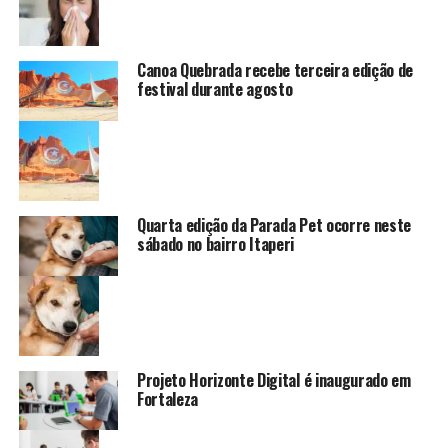
Canoa Quebrada recebe terceira edição de
festival durante agosto
Quarta edição da Parada Pet ocorre neste
sábado no bairro Itaperi
Projeto Horizonte Digital é inaugurado em
Fortaleza