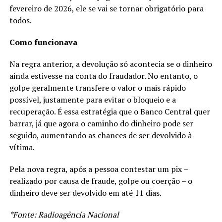
fevereiro de 2026, ele se vai se tornar obrigatório para
todos.
Como funcionava
Na regra anterior, a devolução só acontecia se o dinheiro
ainda estivesse na conta do fraudador. No entanto, o
golpe geralmente transfere o valor o mais rápido
possível, justamente para evitar o bloqueio e a
recuperação. É essa estratégia que o Banco Central quer
barrar, já que agora o caminho do dinheiro pode ser
seguido, aumentando as chances de ser devolvido à
vítima.
Pela nova regra, após a pessoa contestar um pix –
realizado por causa de fraude, golpe ou coerção – o
dinheiro deve ser devolvido em até 11 dias.
*Fonte: Radioagência Nacional