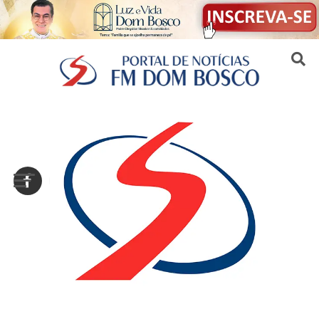
Sair da versão mobile