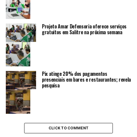
Projeto Amar Defensoria oferece serviços
gratuitos em Salitre na próxima semana
Pix atinge 20% dos pagamentos
presenciais em bares e restaurantes; revela
pesquisa
CLICK TO COMMENT