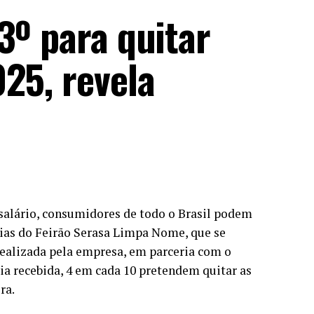
3º para quitar
25, revela
salário, consumidores de todo o Brasil podem
 dias do Feirão Serasa Limpa Nome, que se
realizada pela empresa, em parceria com o
ia recebida, 4 em cada 10 pretendem quitar as
ra.