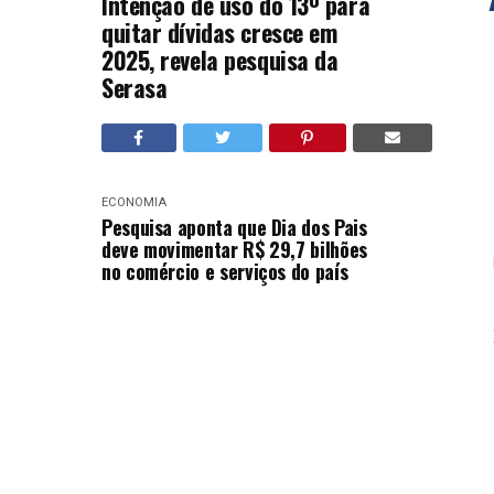
Intenção de uso do 13º para
quitar dívidas cresce em
2025, revela pesquisa da
Serasa
ECONOMIA
Pesquisa aponta que Dia dos Pais
deve movimentar R$ 29,7 bilhões
no comércio e serviços do país