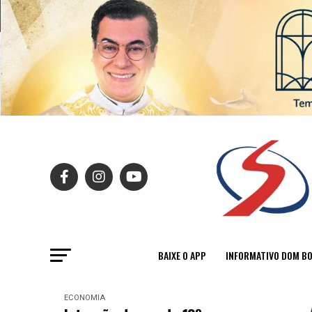
BAIXE O APP
INFORMATIVO DOM B
ECONOMIA