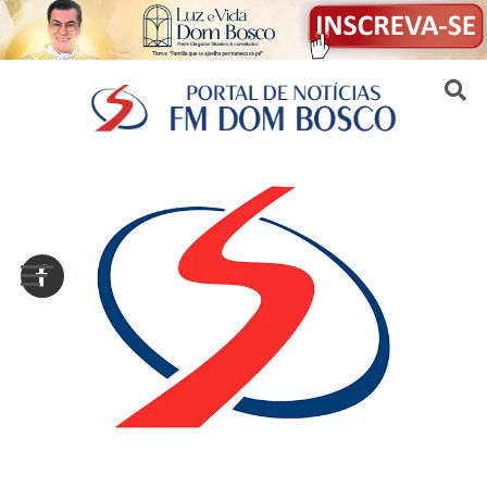
Sair da versão mobile