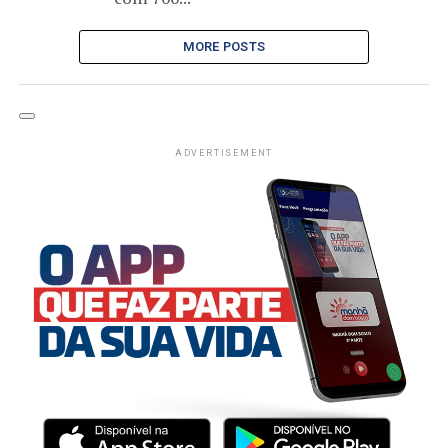
MORE POSTS
ADVERTISEMENT