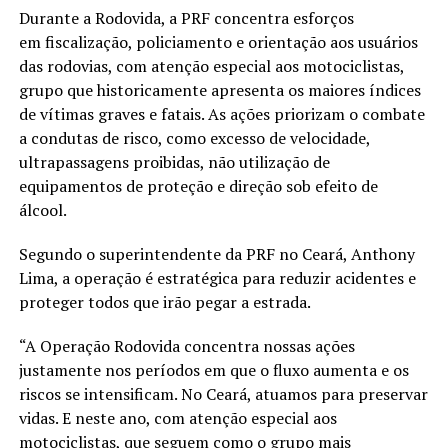
Durante a Rodovida, a PRF concentra esforços
em fiscalização, policiamento e orientação aos usuários
das rodovias, com atenção especial aos motociclistas,
grupo que historicamente apresenta os maiores índices
de vítimas graves e fatais. As ações priorizam o combate
a condutas de risco, como excesso de velocidade,
ultrapassagens proibidas, não utilização de
equipamentos de proteção e direção sob efeito de
álcool.
Segundo o superintendente da PRF no Ceará, Anthony
Lima, a operação é estratégica para reduzir acidentes e
proteger todos que irão pegar a estrada.
“A Operação Rodovida concentra nossas ações
justamente nos períodos em que o fluxo aumenta e os
riscos se intensificam. No Ceará, atuamos para preservar
vidas. E neste ano, com atenção especial aos
motociclistas, que seguem como o grupo mais