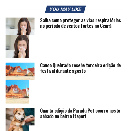
YOU MAY LIKE
Saiba como proteger as vias respiratórias
no período de ventos fortes no Ceará
Canoa Quebrada recebe terceira edição de
festival durante agosto
Quarta edição da Parada Pet ocorre neste
sábado no bairro Itaperi