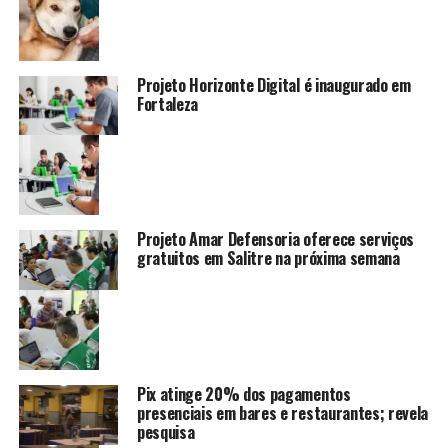
Projeto Horizonte Digital é inaugurado em
Fortaleza
Projeto Amar Defensoria oferece serviços
gratuitos em Salitre na próxima semana
Pix atinge 20% dos pagamentos
presenciais em bares e restaurantes; revela
pesquisa