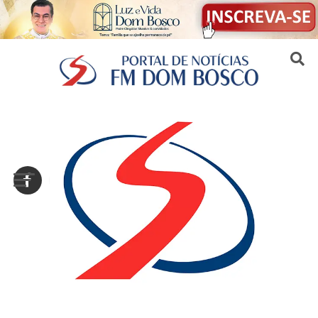
Sair da versão mobile