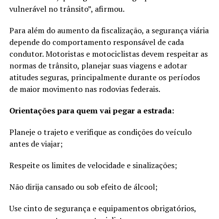
vulnerável no trânsito”, afirmou.
Para além do aumento da fiscalização, a segurança viária
depende do comportamento responsável de cada
condutor. Motoristas e motociclistas devem respeitar as
normas de trânsito, planejar suas viagens e adotar
atitudes seguras, principalmente durante os períodos
de maior movimento nas rodovias federais.
Orientações para quem vai pegar a estrada:
Planeje o trajeto e verifique as condições do veículo
antes de viajar;
Respeite os limites de velocidade e sinalizações;
Não dirija cansado ou sob efeito de álcool;
Use cinto de segurança e equipamentos obrigatórios,