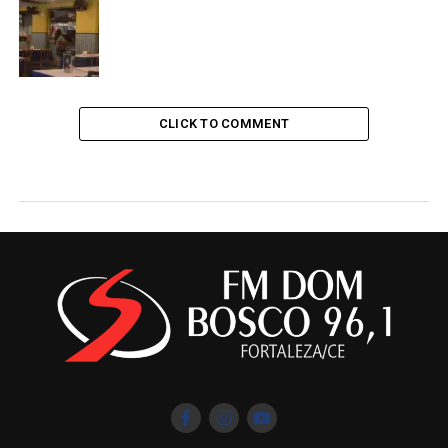
CLICK TO COMMENT