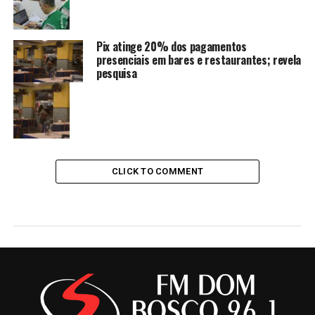
Pix atinge 20% dos pagamentos
presenciais em bares e restaurantes; revela
pesquisa
CLICK TO COMMENT