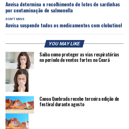
Anvisa determina o recolhimento de lotes de sardinhas
por contaminação de salmonella
DON'T MISS
Anvisa suspende todos os medicamentos com clobutinol
YOU MAY LIKE
Saiba como proteger as vias respiratórias
no período de ventos fortes no Ceará
Canoa Quebrada recebe terceira edição de
festival durante agosto