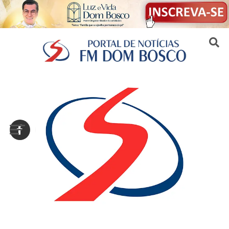
Sair da versão mobile