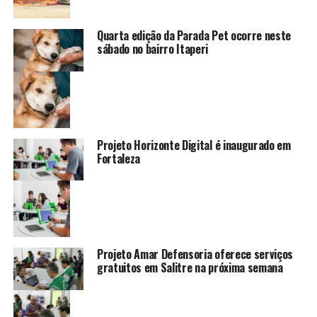
Quarta edição da Parada Pet ocorre neste
sábado no bairro Itaperi
Projeto Horizonte Digital é inaugurado em
Fortaleza
Projeto Amar Defensoria oferece serviços
gratuitos em Salitre na próxima semana