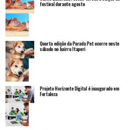
festival durante agosto
Quarta edição da Parada Pet ocorre neste
sábado no bairro Itaperi
Projeto Horizonte Digital é inaugurado em
Fortaleza