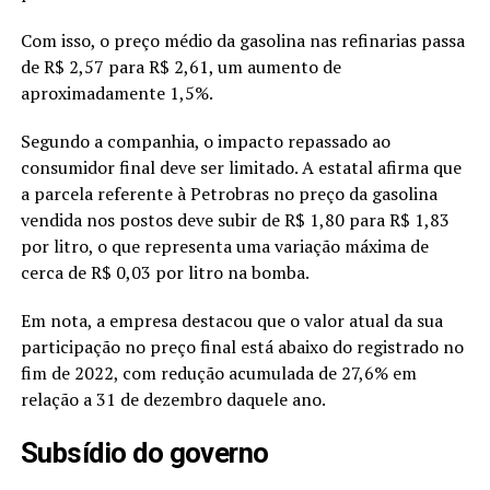
Com isso, o preço médio da gasolina nas refinarias passa
de R$ 2,57 para R$ 2,61, um aumento de
aproximadamente 1,5%.
Segundo a companhia, o impacto repassado ao
consumidor final deve ser limitado. A estatal afirma que
a parcela referente à Petrobras no preço da gasolina
vendida nos postos deve subir de R$ 1,80 para R$ 1,83
por litro, o que representa uma variação máxima de
cerca de R$ 0,03 por litro na bomba.
Em nota, a empresa destacou que o valor atual da sua
participação no preço final está abaixo do registrado no
fim de 2022, com redução acumulada de 27,6% em
relação a 31 de dezembro daquele ano.
Subsídio do governo