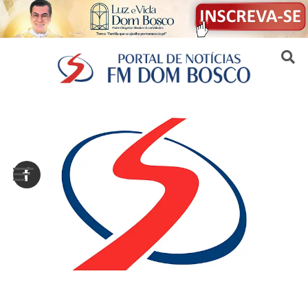
Sair da versão mobile