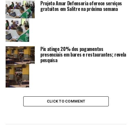
Projeto Amar Defensoria oferece serviços
gratuitos em Salitre na próxima semana
Pix atinge 20% dos pagamentos
presenciais em bares e restaurantes; revela
pesquisa
CLICK TO COMMENT