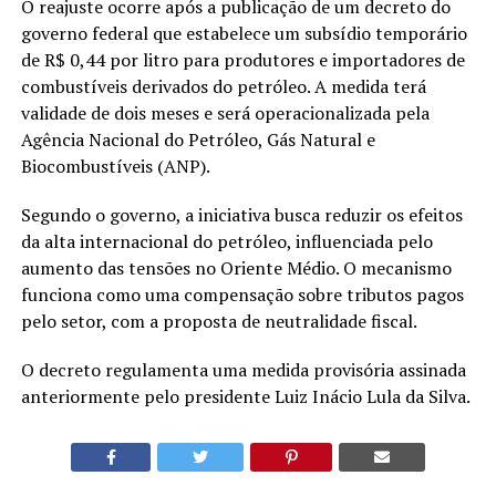
O reajuste ocorre após a publicação de um decreto do
governo federal que estabelece um subsídio temporário
de R$ 0,44 por litro para produtores e importadores de
combustíveis derivados do petróleo. A medida terá
validade de dois meses e será operacionalizada pela
Agência Nacional do Petróleo, Gás Natural e
Biocombustíveis (ANP).
Segundo o governo, a iniciativa busca reduzir os efeitos
da alta internacional do petróleo, influenciada pelo
aumento das tensões no Oriente Médio. O mecanismo
funciona como uma compensação sobre tributos pagos
pelo setor, com a proposta de neutralidade fiscal.
O decreto regulamenta uma medida provisória assinada
anteriormente pelo presidente Luiz Inácio Lula da Silva.