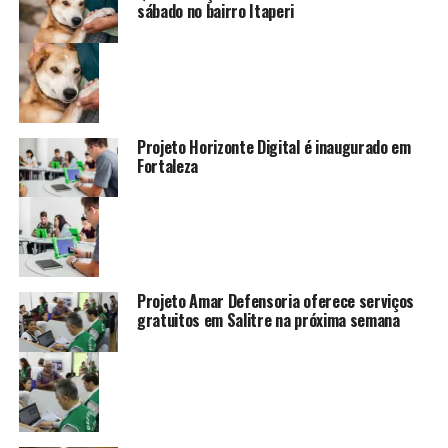
sábado no bairro Itaperi
Projeto Horizonte Digital é inaugurado em
Fortaleza
Projeto Amar Defensoria oferece serviços
gratuitos em Salitre na próxima semana