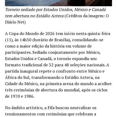
Torneio sediado por Estados Unidos, México e Canadá
tem abertura no Estádio Azteca
(Créditos da imagem: O
Diário Net)
A Copa do Mundo de 2026 tem início nesta quinta-feira
(11), às 14h30 (horário de Brasília), consolidando-se
como a maior edição da história em volume de
participantes. Sediado conjuntamente por México,
Estados Unidos e Canadá, o torneio expandiu seu
formato tradicional de 32 para 48 seleções nacionais. A
partida inaugural repete o confronto entre México e
África do Sul, transformando o Estádio Azteca, na
Cidade do México, na primeira arena do mundo a acolher
três cerimônias de abertura do mundial, após os ciclos
de 1970 e 1986.
No âmbito artístico, a Fifa buscou neutralizar os
tensionamentos com cerimônias que celebram a