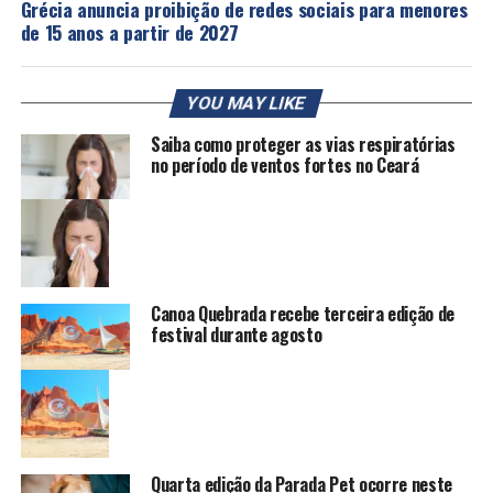
Grécia anuncia proibição de redes sociais para menores
de 15 anos a partir de 2027
YOU MAY LIKE
Saiba como proteger as vias respiratórias
no período de ventos fortes no Ceará
Canoa Quebrada recebe terceira edição de
festival durante agosto
Quarta edição da Parada Pet ocorre neste