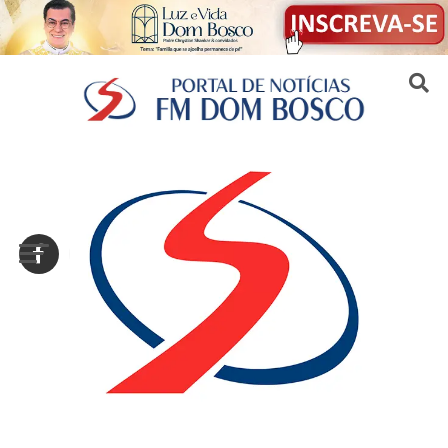
Sair da versão mobile