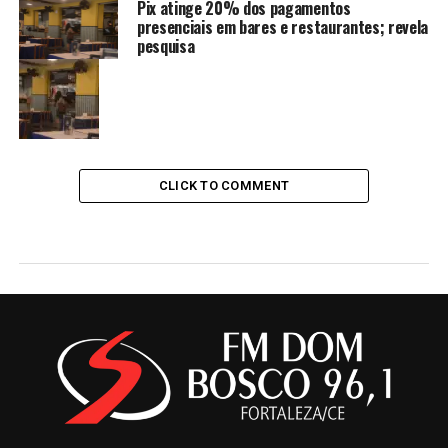
Pix atinge 20% dos pagamentos
presenciais em bares e restaurantes; revela
pesquisa
CLICK TO COMMENT