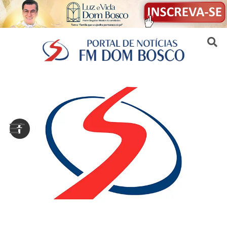
Sair da versão mobile