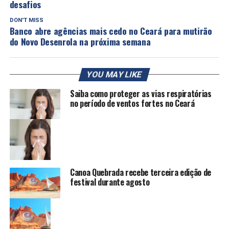
desafios
DON'T MISS
Banco abre agências mais cedo no Ceará para mutirão
do Novo Desenrola na próxima semana
YOU MAY LIKE
Saiba como proteger as vias respiratórias
no período de ventos fortes no Ceará
Canoa Quebrada recebe terceira edição de
festival durante agosto