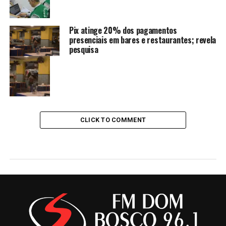
Pix atinge 20% dos pagamentos
presenciais em bares e restaurantes; revela
pesquisa
CLICK TO COMMENT