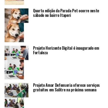
Quarta edição da Parada Pet ocorre neste
sábado no bairro Itaperi
Projeto Horizonte Digital é inaugurado em
Fortaleza
Projeto Amar Defensoria oferece serviços
gratuitos em Salitre na próxima semana