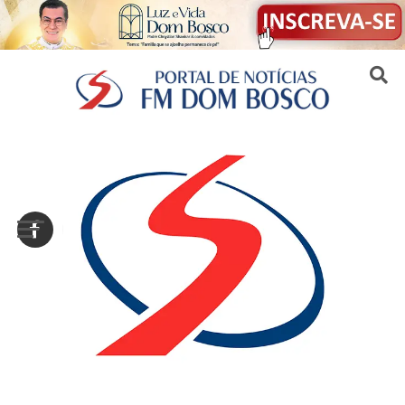
Sair da versão mobile