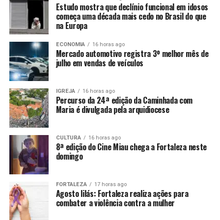
Estudo mostra que declínio funcional em idosos
começa uma década mais cedo no Brasil do que
na Europa
ECONOMIA
16 horas ago
Mercado automotivo registra 3º melhor mês de
julho em vendas de veículos
IGREJA
16 horas ago
Percurso da 24ª edição da Caminhada com
Maria é divulgada pela arquidiocese
CULTURA
16 horas ago
8ª edição do Cine Miau chega a Fortaleza neste
domingo
FORTALEZA
17 horas ago
Agosto lilás: Fortaleza realiza ações para
combater a violência contra a mulher