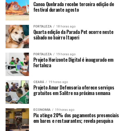
Canoa Quebrada recebe terceira edição de
festival durante agosto
FORTALEZA
18 horas ago
Quarta edição da Parada Pet ocorre neste
sábado no bairro Itaperi
FORTALEZA
19 horas ago
Projeto Horizonte Digital é inaugurado em
Fortaleza
CEARÁ
19 horas ago
Projeto Amar Defensoria oferece serviços
gratuitos em Salitre na próxima semana
ECONOMIA
19 horas ago
Pix atinge 20% dos pagamentos presenciais
em bares e restaurantes; revela pesquisa