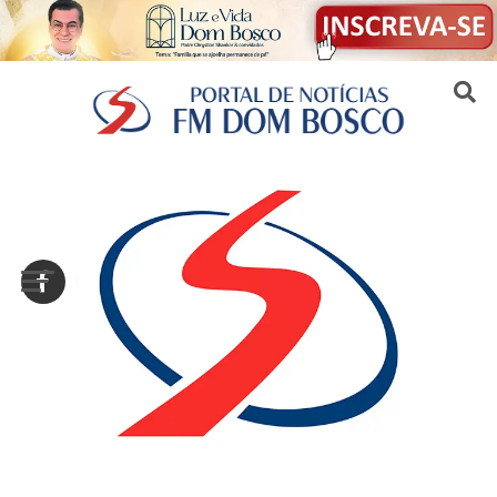
Sair da versão mobile