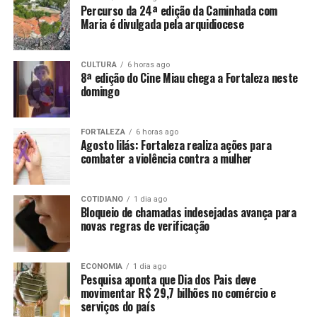
Percurso da 24ª edição da Caminhada com
Maria é divulgada pela arquidiocese
CULTURA
6 horas ago
8ª edição do Cine Miau chega a Fortaleza neste
domingo
FORTALEZA
6 horas ago
Agosto lilás: Fortaleza realiza ações para
combater a violência contra a mulher
COTIDIANO
1 dia ago
Bloqueio de chamadas indesejadas avança para
novas regras de verificação
ECONOMIA
1 dia ago
Pesquisa aponta que Dia dos Pais deve
movimentar R$ 29,7 bilhões no comércio e
serviços do país