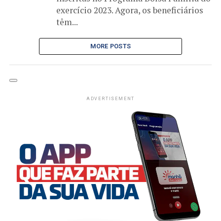
exercício 2023. Agora, os beneficiários
têm...
MORE POSTS
ADVERTISEMENT