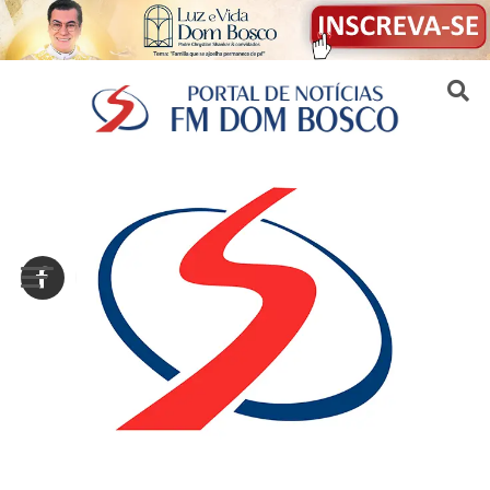
Sair da versão mobile