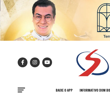
BAIXE O APP
INFORMATIVO DOM B