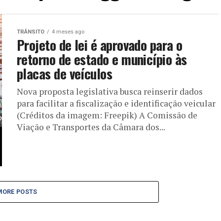
TRÂNSITO
4 meses ago
Projeto de lei é aprovado para o
retorno de estado e município às
placas de veículos
Nova proposta legislativa busca reinserir dados
para facilitar a fiscalização e identificação veicular
(Créditos da imagem: Freepik) A Comissão de
Viação e Transportes da Câmara dos...
MORE POSTS