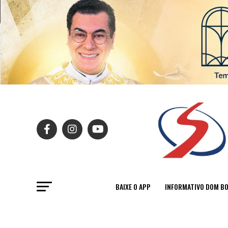
BAIXE O APP
INFORMATIVO DOM B