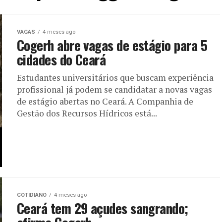
VAGAS
4 meses ago
Cogerh abre vagas de estágio para 5
cidades do Ceará
Estudantes universitários que buscam experiência
profissional já podem se candidatar a novas vagas
de estágio abertas no Ceará. A Companhia de
Gestão dos Recursos Hídricos está...
COTIDIANO
4 meses ago
Ceará tem 29 açudes sangrando;