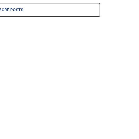
MORE POSTS