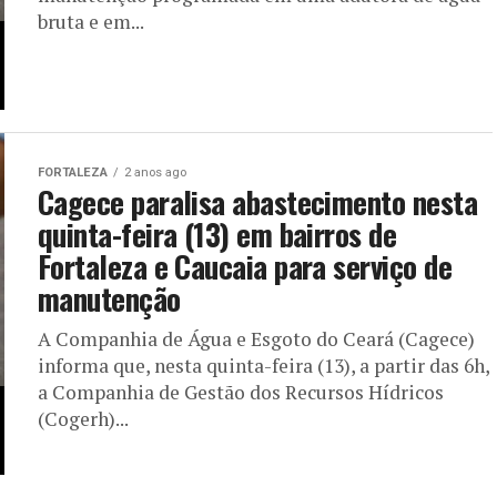
bruta e em...
FORTALEZA
2 anos ago
Cagece paralisa abastecimento nesta
quinta-feira (13) em bairros de
Fortaleza e Caucaia para serviço de
manutenção
A Companhia de Água e Esgoto do Ceará (Cagece)
informa que, nesta quinta-feira (13), a partir das 6h,
a Companhia de Gestão dos Recursos Hídricos
(Cogerh)...