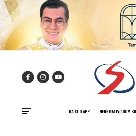
BAIXE O APP
INFORMATIVO DOM B