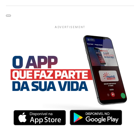
ADVERTISEMENT