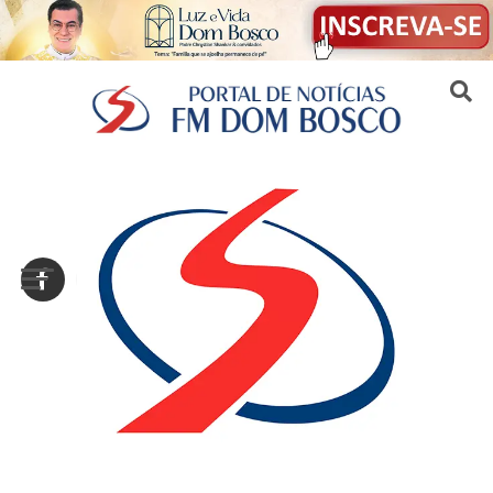
Sair da versão mobile