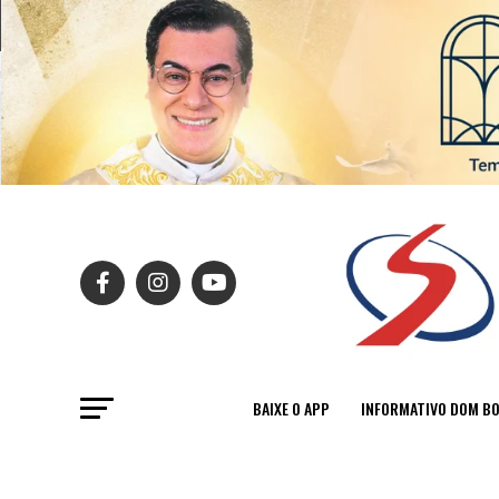
BAIXE O APP
INFORMATIVO DOM B