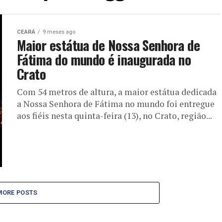
CEARÁ
9 meses ago
Maior estátua de Nossa Senhora de
Fátima do mundo é inaugurada no
Crato
Com 54 metros de altura, a maior estátua dedicada
a Nossa Senhora de Fátima no mundo foi entregue
aos fiéis nesta quinta-feira (13), no Crato, região...
MORE POSTS