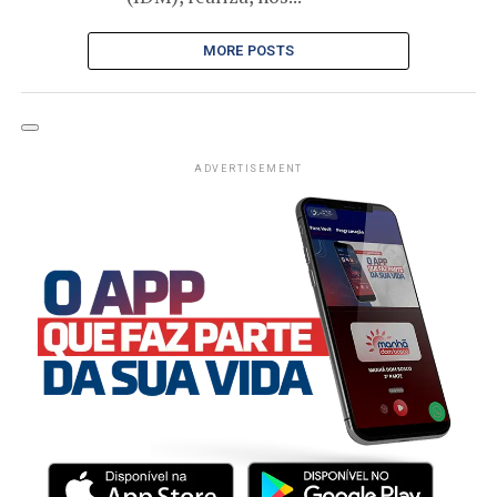
MORE POSTS
ADVERTISEMENT