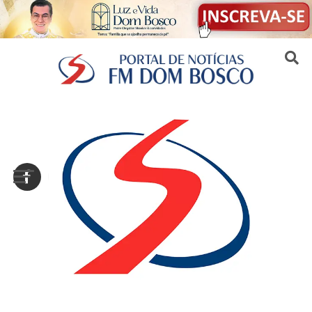
Sair da versão mobile