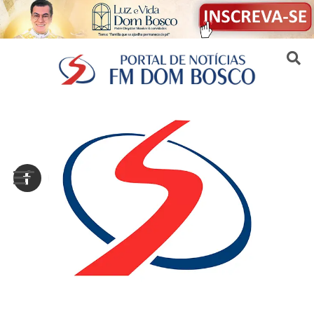
Sair da versão mobile