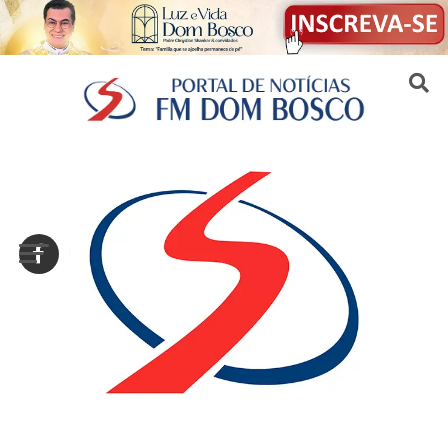
Sair da versão mobile