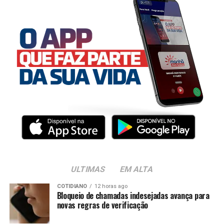
ULTIMAS
EM ALTA
COTIDIANO
12 horas ago
Bloqueio de chamadas indesejadas avança para
novas regras de verificação