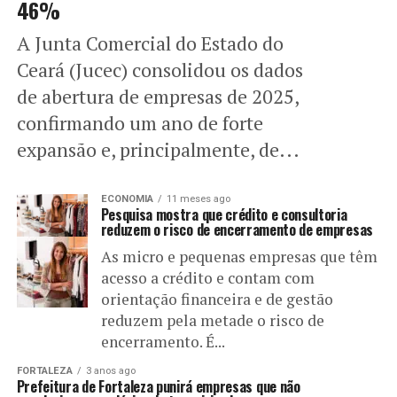
46%
A Junta Comercial do Estado do
Ceará (Jucec) consolidou os dados
de abertura de empresas de 2025,
confirmando um ano de forte
expansão e, principalmente, de...
ECONOMIA
11 meses ago
Pesquisa mostra que crédito e consultoria
reduzem o risco de encerramento de empresas
As micro e pequenas empresas que têm
acesso a crédito e contam com
orientação financeira e de gestão
reduzem pela metade o risco de
encerramento. É...
FORTALEZA
3 anos ago
Prefeitura de Fortaleza punirá empresas que não