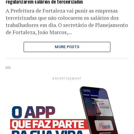
regularizarem salários de terceirizados
A Prefeitura de Fortaleza vai punir as empresas
terceirizadas que não colocarem os salários dos
trabalhadores em dia. O secretário de Planejamento
de Fortaleza, João Marcos,...
MORE POSTS
ADVERTISEMENT