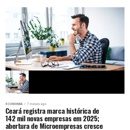
ECONOMIA
7 meses ago
Ceará registra marca histórica de
142 mil novas empresas em 2025;
abertura de Microempresas cresce