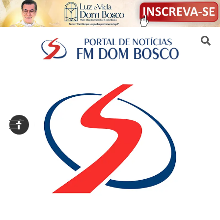
Sair da versão mobile