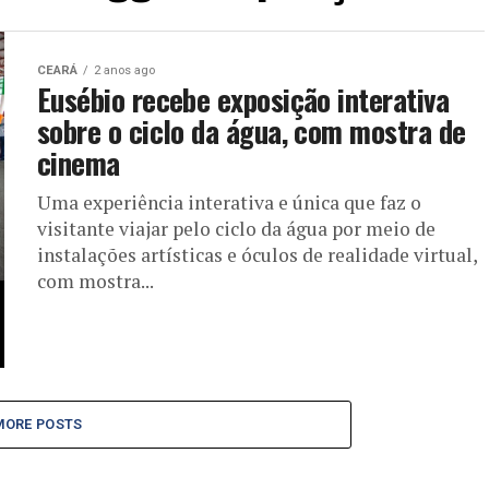
CEARÁ
2 anos ago
Eusébio recebe exposição interativa
sobre o ciclo da água, com mostra de
cinema
Uma experiência interativa e única que faz o
visitante viajar pelo ciclo da água por meio de
instalações artísticas e óculos de realidade virtual,
com mostra...
MORE POSTS