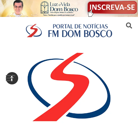
Sair da versão mobile