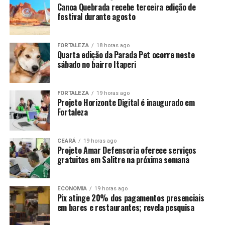
Canoa Quebrada recebe terceira edição de
festival durante agosto
FORTALEZA
18 horas ago
Quarta edição da Parada Pet ocorre neste
sábado no bairro Itaperi
FORTALEZA
19 horas ago
Projeto Horizonte Digital é inaugurado em
Fortaleza
CEARÁ
19 horas ago
Projeto Amar Defensoria oferece serviços
gratuitos em Salitre na próxima semana
ECONOMIA
19 horas ago
Pix atinge 20% dos pagamentos presenciais
em bares e restaurantes; revela pesquisa