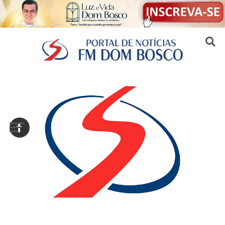
Sair da versão mobile