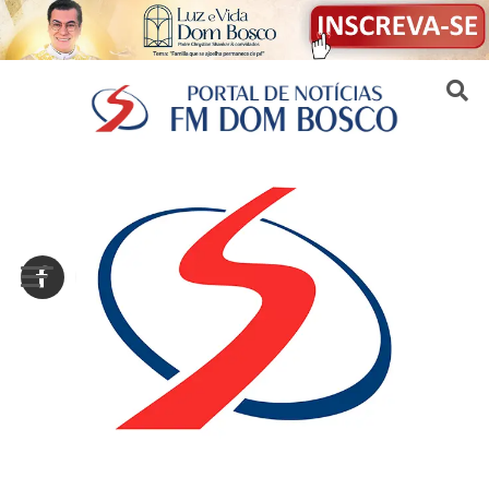
Sair da versão mobile