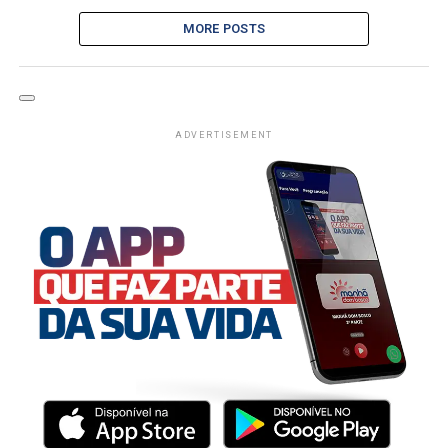
MORE POSTS
ADVERTISEMENT