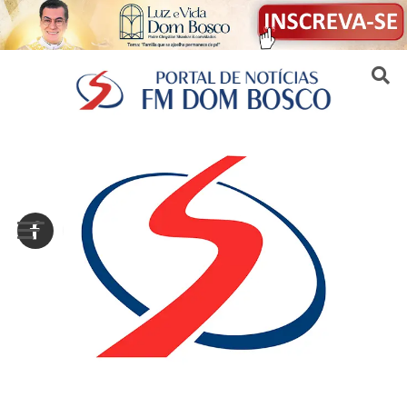
Sair da versão mobile