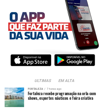
ULTIMAS
EM ALTA
FORTALEZA
7 horas ago
Fortaleza recebe programação na orla com
shows, esportes náuticos e feira criativa