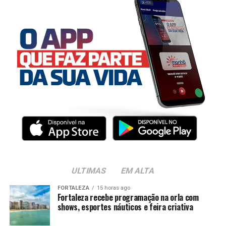
ULTIMAS
EM ALTA
FORTALEZA
15 horas ago
Fortaleza recebe programação na orla com
shows, esportes náuticos e feira criativa