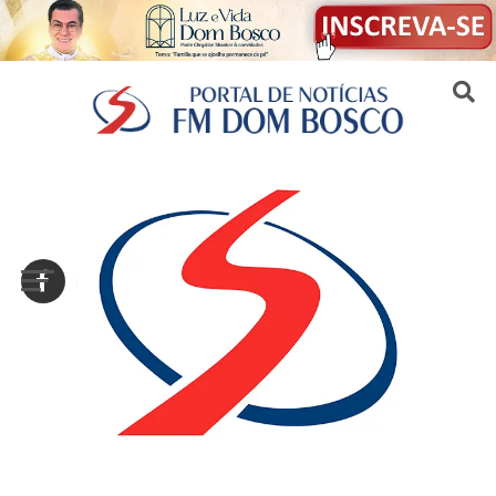
Sair da versão mobile