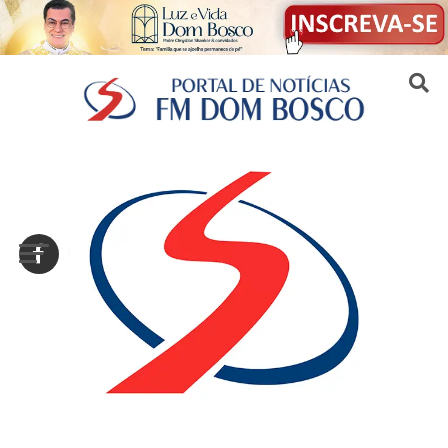
Sair da versão mobile