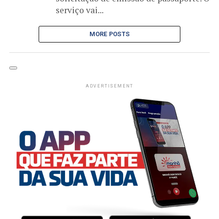
serviço vai...
MORE POSTS
ADVERTISEMENT