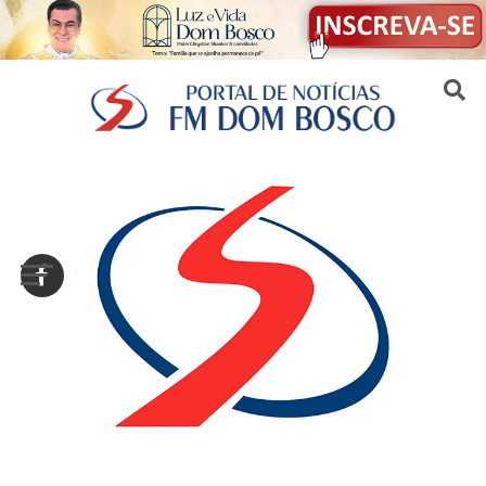
Sair da versão mobile