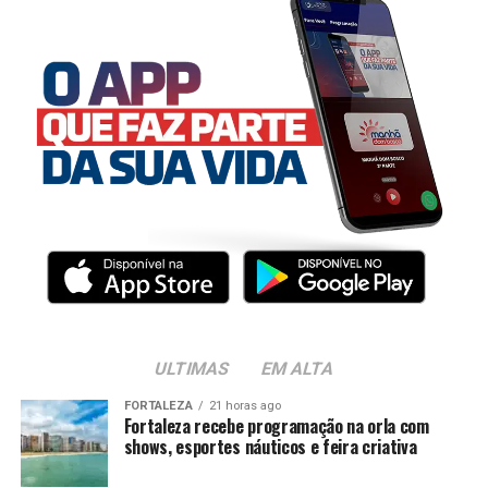
ULTIMAS
EM ALTA
FORTALEZA
21 horas ago
Fortaleza recebe programação na orla com
shows, esportes náuticos e feira criativa