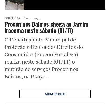
FORTALEZA
9 meses ago
Procon nos Bairros chega ao Jardim
Iracema neste sábado (01/11)
O Departamento Municipal de
Proteção e Defesa dos Direitos do
Consumidor (Procon Fortaleza)
realiza neste sábado (01/11) o
mutirão de serviços Procon nos
Bairros, na Praça...
MORE POSTS