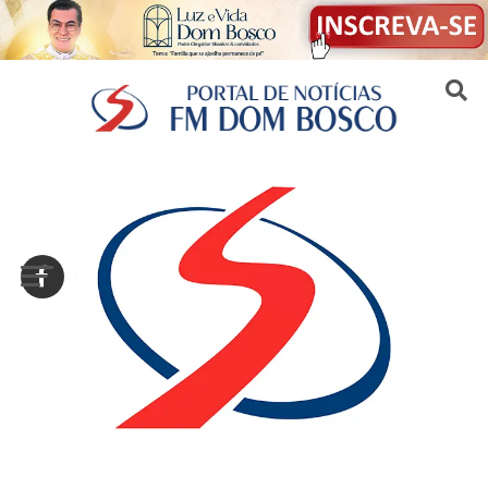
Sair da versão mobile