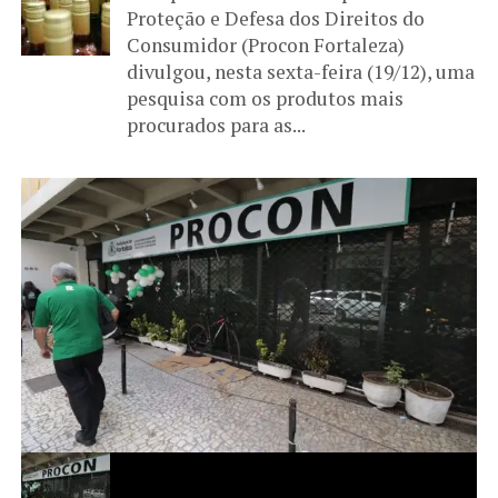
Proteção e Defesa dos Direitos do
Consumidor (Procon Fortaleza)
divulgou, nesta sexta-feira (19/12), uma
pesquisa com os produtos mais
procurados para as...