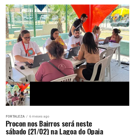
FORTALEZA
6 meses ago
Procon nos Bairros será neste
sábado (21/02) na Lagoa do Opaia