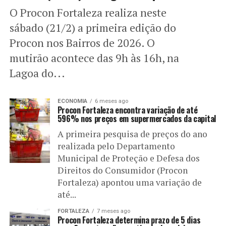
O Procon Fortaleza realiza neste
sábado (21/2) a primeira edição do
Procon nos Bairros de 2026. O
mutirão acontece das 9h às 16h, na
Lagoa do...
ECONOMIA
6 meses ago
Procon Fortaleza encontra variação de até
596% nos preços em supermercados da capital
A primeira pesquisa de preços do ano
realizada pelo Departamento
Municipal de Proteção e Defesa dos
Direitos do Consumidor (Procon
Fortaleza) apontou uma variação de
até...
FORTALEZA
7 meses ago
Procon Fortaleza determina prazo de 5 dias