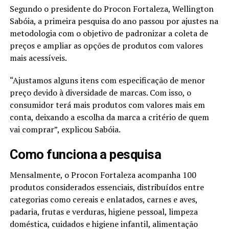
Segundo o presidente do Procon Fortaleza, Wellington
Sabóia, a primeira pesquisa do ano passou por ajustes na
metodologia com o objetivo de padronizar a coleta de
preços e ampliar as opções de produtos com valores
mais acessíveis.
“Ajustamos alguns itens com especificação de menor
preço devido à diversidade de marcas. Com isso, o
consumidor terá mais produtos com valores mais em
conta, deixando a escolha da marca a critério de quem
vai comprar”, explicou Sabóia.
Como funciona a pesquisa
Mensalmente, o Procon Fortaleza acompanha 100
produtos considerados essenciais, distribuídos entre
categorias como cereais e enlatados, carnes e aves,
padaria, frutas e verduras, higiene pessoal, limpeza
doméstica, cuidados e higiene infantil, alimentação