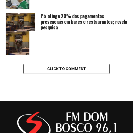
Pix atinge 20% dos pagamentos
presenciais em bares e restaurantes; revela
pesquisa
CLICK TO COMMENT