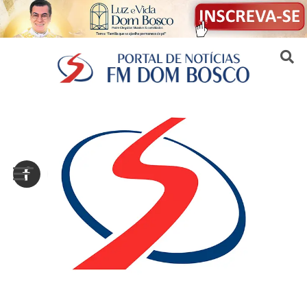
Sair da versão mobile