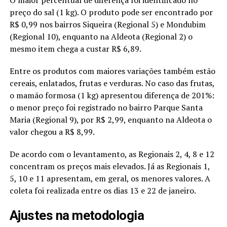
preço do sal (1 kg). O produto pode ser encontrado por
R$ 0,99 nos bairros Siqueira (Regional 5) e Mondubim
(Regional 10), enquanto na Aldeota (Regional 2) o
mesmo item chega a custar R$ 6,89.
Entre os produtos com maiores variações também estão
cereais, enlatados, frutas e verduras. No caso das frutas,
o mamão formosa (1 kg) apresentou diferença de 201%:
o menor preço foi registrado no bairro Parque Santa
Maria (Regional 9), por R$ 2,99, enquanto na Aldeota o
valor chegou a R$ 8,99.
De acordo com o levantamento, as Regionais 2, 4, 8 e 12
concentram os preços mais elevados. Já as Regionais 1,
5, 10 e 11 apresentam, em geral, os menores valores. A
coleta foi realizada entre os dias 13 e 22 de janeiro.
Ajustes na metodologia