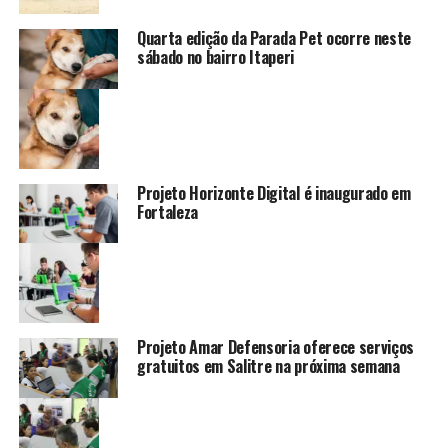
Quarta edição da Parada Pet ocorre neste
sábado no bairro Itaperi
Projeto Horizonte Digital é inaugurado em
Fortaleza
Projeto Amar Defensoria oferece serviços
gratuitos em Salitre na próxima semana