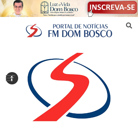
Sair da versão mobile