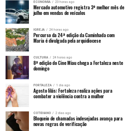
ECONOMIA
23 horas ago
Mercado automotivo registra 3º melhor mês de
julho em vendas de veículos
IGREJA
24 horas ago
Percurso da 24ª edição da Caminhada com
Maria é divulgada pela arquidiocese
CULTURA
24 horas ago
8ª edição do Cine Miau chega a Fortaleza neste
domingo
FORTALEZA
1 dia ago
Agosto lilás: Fortaleza realiza ações para
combater a violência contra a mulher
COTIDIANO
2 dias ago
Bloqueio de chamadas indesejadas avança para
novas regras de verificação