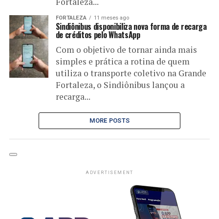
Fortaleza...
FORTALEZA
11 meses ago
Sindiônibus disponibiliza nova forma de recarga
de créditos pelo WhatsApp
Com o objetivo de tornar ainda mais
simples e prática a rotina de quem
utiliza o transporte coletivo na Grande
Fortaleza, o Sindiônibus lançou a
recarga...
MORE POSTS
ADVERTISEMENT