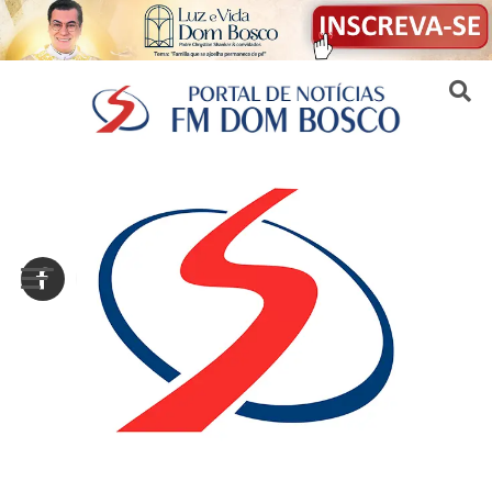
Sair da versão mobile