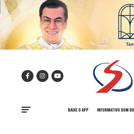
BAIXE O APP
INFORMATIVO DOM B