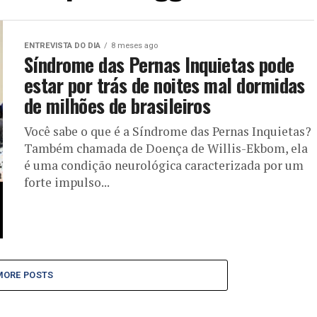
ENTREVISTA DO DIA
8 meses ago
Síndrome das Pernas Inquietas pode
estar por trás de noites mal dormidas
de milhões de brasileiros
Você sabe o que é a Síndrome das Pernas Inquietas?
Também chamada de Doença de Willis-Ekbom, ela
é uma condição neurológica caracterizada por um
forte impulso...
MORE POSTS